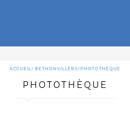
ACCUEIL
/
BETHONVILLERS
/
PHOTOTHÈQUE
PHOTOTHÈQUE