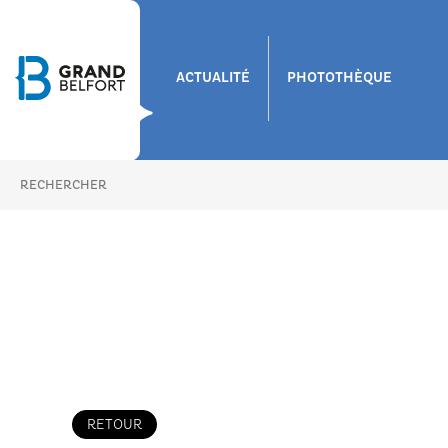
ACTUALITÉ
PHOTOTHÈQUE
RETOUR