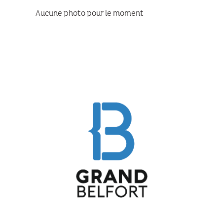
Aucune photo pour le moment