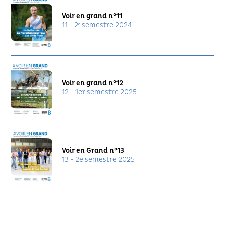
Voir en grand n°11
11 - 2ᵉ semestre 2024
Voir en grand n°12
12 - 1er semestre 2025
Voir en Grand n°13
13 - 2e semestre 2025