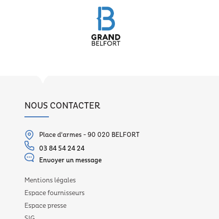
NOUS CONTACTER
Place d'armes - 90 020 BELFORT
03 84 54 24 24
Envoyer un message
Mentions légales
Espace fournisseurs
Espace presse
SIG