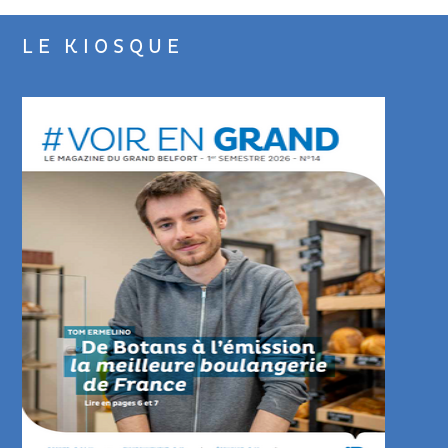
LE KIOSQUE