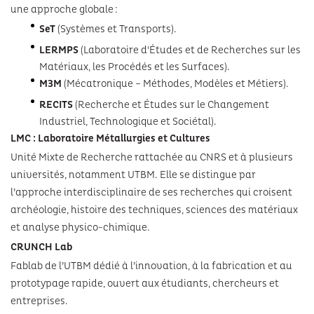
une approche globale :
SeT
(Systèmes et Transports).
LERMPS
(Laboratoire d'Études et de Recherches sur les
Matériaux, les Procédés et les Surfaces).
M3M
(Mécatronique – Méthodes, Modèles et Métiers).
RECITS
(Recherche et Études sur le Changement
Industriel, Technologique et Sociétal).
LMC : Laboratoire Métallurgies et Cultures
Unité Mixte de Recherche rattachée au CNRS et à plusieurs
universités, notamment UTBM. Elle se distingue par
l’approche interdisciplinaire de ses recherches qui croisent
archéologie, histoire des techniques, sciences des matériaux
et analyse physico-chimique.
CRUNCH Lab
Fablab de l’UTBM dédié à l’innovation, à la fabrication et au
prototypage rapide, ouvert aux étudiants, chercheurs et
entreprises.