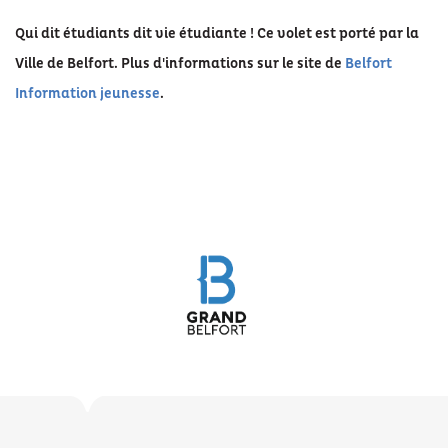
Qui dit étudiants dit vie étudiante ! Ce volet est porté par la
Ville de Belfort. Plus d'informations sur le site de
Belfort
Information jeunesse
.