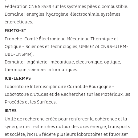
Fédération CNRS 3539 sur les systèmes piles à combustible.
Domaine : énergies, hydrogène, électrochimie, systèmes
énergétiques.
FEMTO-ST
Franche-Comté Électronique Mécanique Thermique et
Optique – Sciences et Technologies, UMR 6174 CNRS-UTBM-
UBE-ENSMM).
Domaine : ingénierie : mécanique, électronique, optique,
thermique, sciences informatiques.
ICB-LERMPS
Laboratoire Interdisciplinaire Carnot de Bourgogne -
Laboratoire d’Études et de Recherches sur les Matériaux, les
Procédés et les Surfaces.
IRTES
Unité de recherche créée pour renforcer la cohérence et la
synergie des recherches autour des axes énergie, transports
et société, l’IRTES fédère plusieurs laboratoires et favoriser