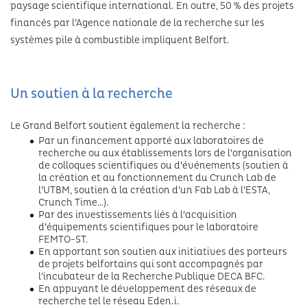
paysage scientifique international. En outre, 50 % des projets
financés par l’Agence nationale de la recherche sur les
systèmes pile à combustible impliquent Belfort.
Un soutien à la recherche
Le Grand Belfort soutient également la recherche :
Par un financement apporté aux laboratoires de
recherche ou aux établissements lors de l’organisation
de colloques scientifiques ou d’événements (soutien à
la création et au fonctionnement du Crunch Lab de
l’UTBM, soutien à la création d’un Fab Lab à l’ESTA,
Crunch Time…).
Par des investissements liés à l’acquisition
d’équipements scientifiques pour le laboratoire
FEMTO-ST.
En apportant son soutien aux initiatives des porteurs
de projets belfortains qui sont accompagnés par
l’incubateur de la Recherche Publique DECA BFC.
En appuyant le développement des réseaux de
recherche tel le réseau Eden.i.