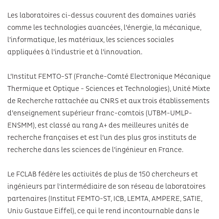
Les laboratoires ci-dessus couvrent des domaines variés
comme les technologies avancées, l’énergie, la mécanique,
l’informatique, les matériaux, les sciences sociales
appliquées à l’industrie et à l’innovation.
L’Institut FEMTO-ST (Franche-Comté Electronique Mécanique
Thermique et Optique - Sciences et Technologies), Unité Mixte
de Recherche rattachée au CNRS et aux trois établissements
d’enseignement supérieur franc-comtois (UTBM-UMLP-
ENSMM), est classé au rang A+ des meilleures unités de
recherche françaises et est l’un des plus gros instituts de
recherche dans les sciences de l’ingénieur en France.
Le FCLAB fédère les activités de plus de 150 chercheurs et
ingénieurs par l'intermédiaire de son réseau de laboratoires
partenaires (Institut FEMTO-ST, ICB, LEMTA, AMPERE, SATIE,
Univ Gustave Eiffel), ce qui le rend incontournable dans le