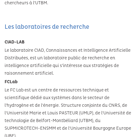
chercheurs à l’UTBM.
Festivals
Les laboratoires de recherche
CIAD-LAB
Le laboratoire CIAD, Connaissances et Intelligence Artificielle
Distribuées, est un laboratoire public de recherche en
intelligence artificielle qui s’intéresse aux stratégies de
raisonnement artificiel.
FCLab
Le FC Lab est un centre de ressources technique et
scientifique dédié aux systèmes dans le secteur de
l'hydrogène et de l'énergie. Structure conjointe du CNRS, de
l'Université Marie et Louis PASTEUR (UMLP), de l'Université de
technologie de Belfort-Montbéliard (UTBM), du
SUPMICROTECH-ENSMM et de l'Université Bourgogne Europe
(UBE).