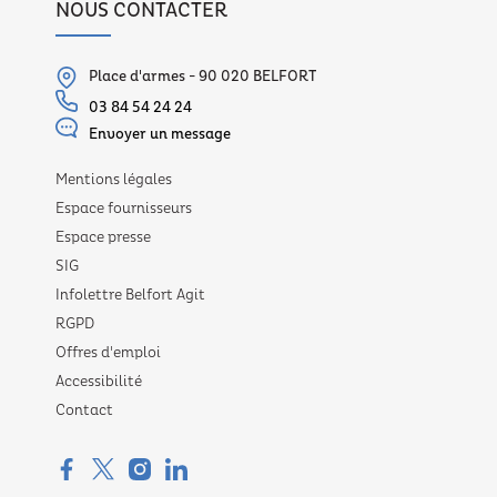
NOUS CONTACTER
Place d'armes - 90 020 BELFORT
03 84 54 24 24
Envoyer un message
Mentions légales
Espace fournisseurs
Espace presse
SIG
Infolettre Belfort Agit
RGPD
Offres d'emploi
Accessibilité
Contact