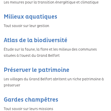
Les mesures pour la transition énergétique et climatique
Festivals
Milieux aquatiques
Tout savoir sur leur gestion
Atlas de la biodiversité
Étude sur la faune, la flore et les milieux des communes
situées à l’ouest du Grand Belfort
Préserver le patrimoine
Les villages du Grand Belfort abritent un riche patrimoine à
préserver
Gardes champêtres
Tout savoir sur leurs missions