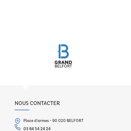
NOUS CONTACTER
Place d'armes - 90 020 BELFORT
03 84 54 24 24