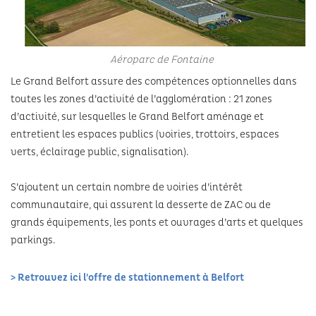
Festivals
Aéroparc de Fontaine
Le Grand Belfort assure des compétences optionnelles dans
toutes les zones d’activité de l’agglomération : 21 zones
d’activité, sur lesquelles le Grand Belfort aménage et
entretient les espaces publics (voiries, trottoirs, espaces
verts, éclairage public, signalisation).
S’ajoutent un certain nombre de voiries d’intérêt
communautaire, qui assurent la desserte de ZAC ou de
grands équipements, les ponts et ouvrages d’arts et quelques
parkings.
> Retrouvez ici l'offre de stationnement à Belfort