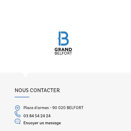
NOUS CONTACTER
Place d'armes - 90 020 BELFORT
03 84 54 24 24
Envoyer un message