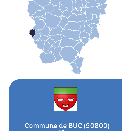
Commune de BUC (90800)