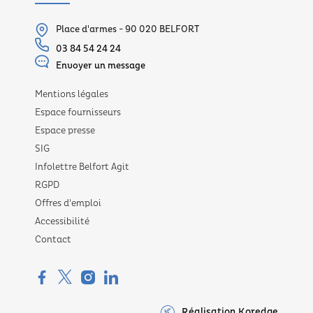
Place d'armes - 90 020 BELFORT
03 84 54 24 24
Envoyer un message
Mentions légales
Espace fournisseurs
Espace presse
SIG
Infolettre Belfort Agit
RGPD
Offres d'emploi
Accessibilité
Contact
Réalisation Koredge