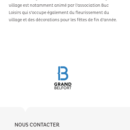
village est notamment animé par l’association Buc
Loisirs qui s’occupe également du fleurissement du
village et des décorations pour les fêtes de fin d’année.
NOUS CONTACTER