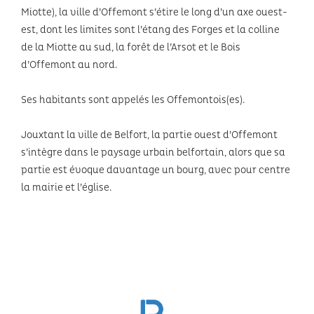
Miotte), la ville d’Offemont s’étire le long d’un axe ouest-
est, dont les limites sont l’étang des Forges et la colline
de la Miotte au sud, la forêt de l’Arsot et le Bois
d’Offemont au nord.
Ses habitants sont appelés les Offemontois(es).
Jouxtant la ville de Belfort, la partie ouest d’Offemont
s’intègre dans le paysage urbain belfortain, alors que sa
partie est évoque davantage un bourg, avec pour centre
la mairie et l’église.