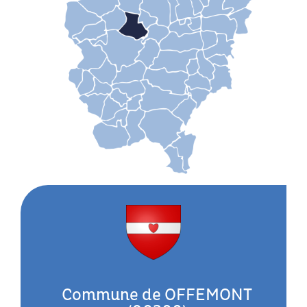
Commune de OFFEMONT