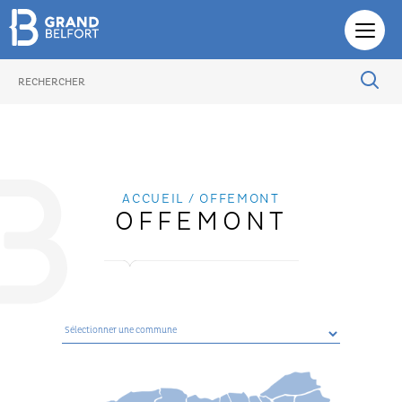
PHOTOTHÈQUE
ACCUEIL
/ OFFEMONT
OFFEMONT