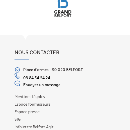
NOUS CONTACTER
Place d'armes - 90 020 BELFORT
03 84 54 24 24
Envoyer un message
Mentions légales
Espace fournisseurs
Espace presse
SIG
Infolettre Belfort Agit