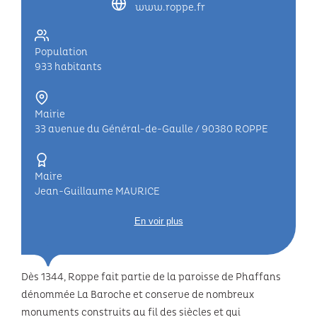
www.roppe.fr
Population
933 habitants
Mairie
33 avenue du Général-de-Gaulle / 90380 ROPPE
Maire
Jean-Guillaume MAURICE
En voir plus
Dès 1344, Roppe fait partie de la paroisse de Phaffans
dénommée La Baroche et conserve de nombreux
monuments construits au fil des siècles et qui