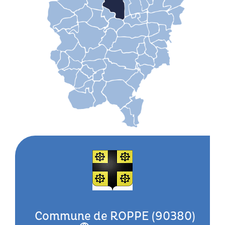
Commune de ROPPE (90380)