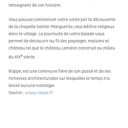
témoignent de son histoire.
Vous pouvez commencer votre visite par la découverte
de la chapelle Sainte-Marguerite, seul édifice religieux
dans le village. La poursuite de votre balade vous
permet de découvrir au fil des paysages, maisons et
château tel que le château Lemann construit au milieu
e
du XIX
siècle.
Roppe, est une commune fière de son passé et de ses
richesses architecturales sur lesquelles le temps n'a
laissé aucune nostalgie.
Source :
www.roppe.fr