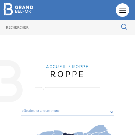
PHOTOTHÈQUE
ACCUEIL
/ ROPPE
ROPPE