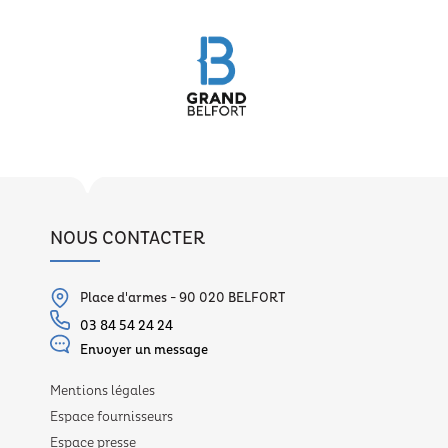
NOUS CONTACTER
Place d'armes - 90 020 BELFORT
03 84 54 24 24
Envoyer un message
Mentions légales
Espace fournisseurs
Espace presse