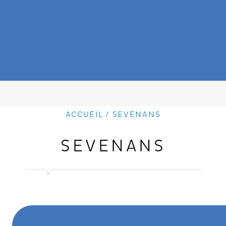
ACCUEIL
/ SEVENANS
SEVENANS