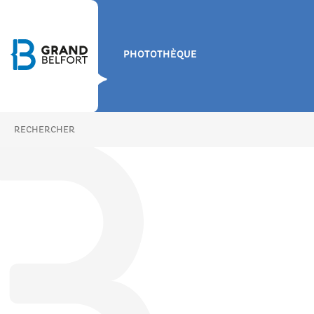
PHOTOTHÈQUE