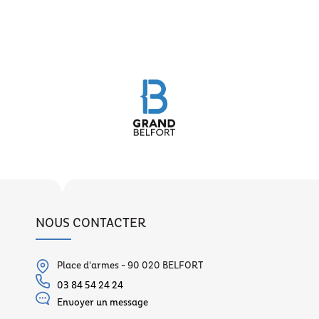
NOUS CONTACTER
Place d'armes - 90 020 BELFORT
03 84 54 24 24
Envoyer un message