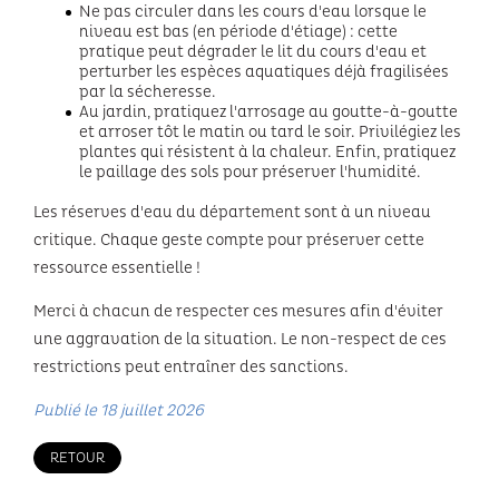
Ne pas circuler dans les cours d'eau lorsque le
niveau est bas (en période d'étiage) : cette
pratique peut dégrader le lit du cours d'eau et
perturber les espèces aquatiques déjà fragilisées
par la sécheresse.
Au jardin, pratiquez l'arrosage au goutte-à-goutte
et arroser tôt le matin ou tard le soir. Privilégiez les
plantes qui résistent à la chaleur. Enfin, pratiquez
le paillage des sols pour préserver l'humidité.
Les réserves d'eau du département sont à un niveau
critique. Chaque geste compte pour préserver cette
ressource essentielle !
Merci à chacun de respecter ces mesures afin d'éviter
une aggravation de la situation. Le non-respect de ces
restrictions peut entraîner des sanctions.
Publié le 18 juillet 2026
RETOUR