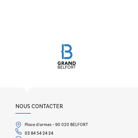
NOUS CONTACTER
Place d'armes - 90 020 BELFORT
03 84 54 24 24