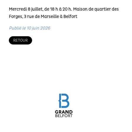
Mercredi 8 juillet, de 18 h à 20 h. Maison de quartier des
Forges, 3 rue de Marseille à Belfort
Publié le 10 juin 2026
RETOUR