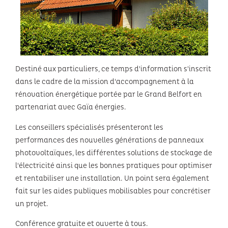
Festivals
Destiné aux particuliers, ce temps d'information s'inscrit
dans le cadre de la mission d'accompagnement à la
rénovation énergétique portée par le Grand Belfort en
partenariat avec Gaïa énergies.
Les conseillers spécialisés présenteront les
performances des nouvelles générations de panneaux
photovoltaïques, les différentes solutions de stockage de
l'électricité ainsi que les bonnes pratiques pour optimiser
et rentabiliser une installation. Un point sera également
fait sur les aides publiques mobilisables pour concrétiser
un projet.
Conférence gratuite et ouverte à tous.