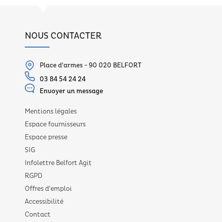
NOUS CONTACTER
Place d'armes - 90 020 BELFORT
03 84 54 24 24
Envoyer un message
Mentions légales
Espace fournisseurs
Espace presse
SIG
Infolettre Belfort Agit
RGPD
Offres d'emploi
Accessibilité
Contact