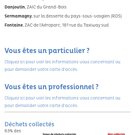
Danjoutin
, ZAIC du Grand-Bois
Festivals
Sermamagny
, sur la desserte du pays-sous-vosgien (RD5)
Fontaine
, ZAC de l'Aéroparc, 181 rue du Taxiway sud
Vous êtes un particulier ?
Cliquez ici pour voir les informations vous concernant ou
pour demander votre carte d'accès.
Vous êtes un professionnel ?
Cliquez ici pour voir les informations vous concernant ou
pour demander votre carte d'accès.
Déchets collectés
63% des