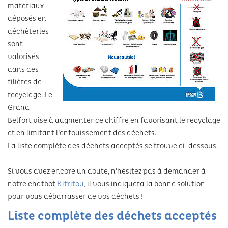
matériaux
déposés en
déchèteries
sont
valorisés
dans des
filières de
recyclage. Le
Grand
Belfort vise à augmenter ce chiffre en favorisant le recyclage
et en limitant l’enfouissement des déchets.
La liste complète des déchets acceptés se trouve ci-dessous.
Si vous avez encore un doute, n'hésitez pas à demander à
notre chatbot
Kitritou
, il vous indiquera la bonne solution
pour vous débarrasser de vos déchets !
Liste complète des déchets acceptés