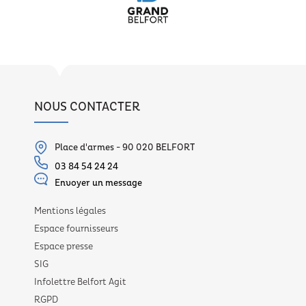
NOUS CONTACTER
Place d'armes - 90 020 BELFORT
03 84 54 24 24
Envoyer un message
Mentions légales
Espace fournisseurs
Espace presse
SIG
Infolettre Belfort Agit
RGPD