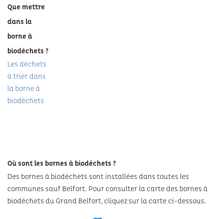
Que mettre
dans la
borne à
biodéchets ?
Les déchets
à trier dans
la borne à
biodéchets
Où sont les bornes à biodéchets ?
Des bornes à biodéchets sont installées dans toutes les
communes sauf Belfort. Pour consulter la carte des bornes à
biodéchets du Grand Belfort, cliquez sur la carte ci-dessous.