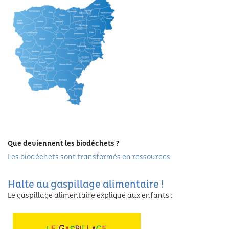
Que deviennent les biodéchets ?
Les biodéchets sont transformés en ressources
Halte au gaspillage alimentaire !
Le gaspillage alimentaire expliqué aux enfants :