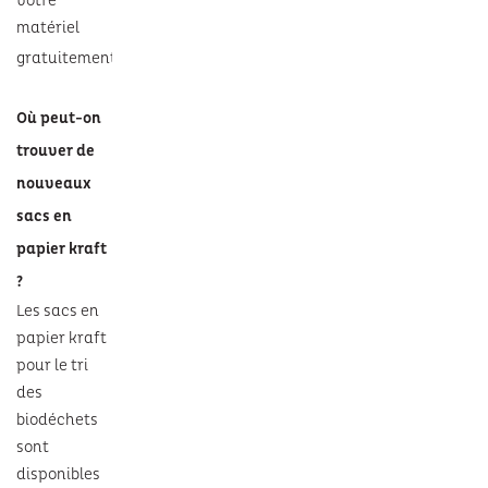
votre
matériel
gratuitement
.
Où peut-on
trouver de
nouveaux
sacs en
papier kraft
?
Les sacs en
papier kraft
pour le tri
des
biodéchets
sont
disponibles