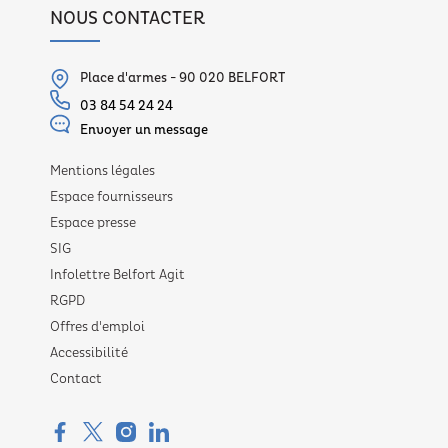
NOUS CONTACTER
Place d'armes - 90 020 BELFORT
03 84 54 24 24
Envoyer un message
Mentions légales
Espace fournisseurs
Espace presse
SIG
Infolettre Belfort Agit
RGPD
Offres d'emploi
Accessibilité
Contact