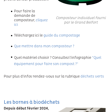
Festivals
Pour faire la
demande de
Composteur individuel fourni
composteur,
cliquez
par le Grand Belfort
ici
Téléchargez ici le
guide du compostage
Que mettre dans mon composteur ?
Quel matériel choisir ? Consultez l'infographie
"Quel
équipement pour faire son compost ?"
Pour plus d'infos rendez-vous sur la rubrique
déchets verts
Les bornes à biodéchets
Depuis début février 2024,